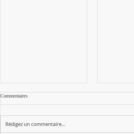
Commentaires
Rédigez un commentaire...