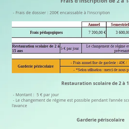
Frais d'inscription de 2 à 
- Frais de dossier : 200€ encaissable à l'inscription
Restauration scolaire de 2 à 
- Montant : 5 € par jour
- Le changement de régime est possible pendant l'année sc
l'avance
Garderie périscolaire