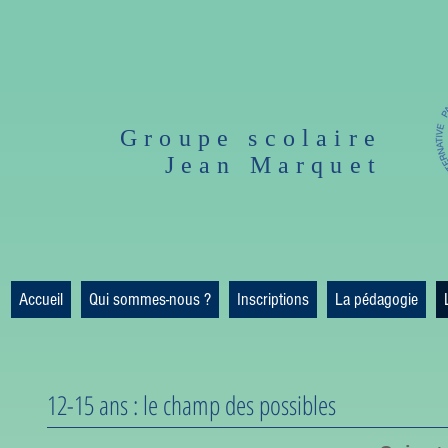
Groupe scolaire
Jean Marquet
Accueil
Qui sommes-nous ?
Inscriptions
La pédagogie
12-15 ans : le champ des possibles