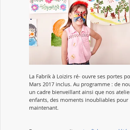
La Fabrik à Loizirs ré- ouvre ses portes 
Mars 2017 inclus. Au programme : de nouv
un cadre bienveillant ainsi que nos ateli
enfants, des moments inoubliables pour le
maintenant.