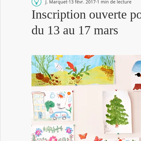
J. Marquet
13 févr. 2017
1 min de lecture
Inscription ouverte p
du 13 au 17 mars