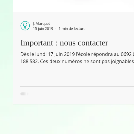
J. Marquet
15 juin 2019
1 min de lecture
Important : nous contacter
Dès le lundi 17 juin 2019 l'école répondra au 0692
188 582. Ces deux numéros ne sont pas joignables 