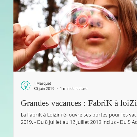
J. Marquet
30 juin 2019
1 min de lecture
Grandes vacances : FabriK à loiZi
La FabriK à LoiZir ré- ouvre ses portes pour les vac
2019. - Du 8 Juillet au 12 Juillet 2019 inclus - Du 5 Ao