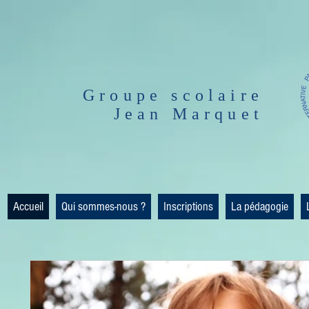
Groupe scolaire
Jean Marquet
Accueil
Qui sommes-nous ?
Inscriptions
La pédagogie